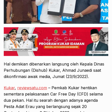
Hal demikian dibenarkan langsung oleh Kepala Dinas
Perhubungan (Dishub) Kukar, Ahmad Junaedi saat
dikonfirmasi awak media, Jumat (23/9/2022).
Kukar
,
reviewsatu.com
– Pemkab Kukar hentikan
sementara pelaksanaan Car Free Day (CFD) selama
dua pekan. Hal itu searah dengan adanya agenda
Pesta Adat Erau yang berlangsung sejak 20