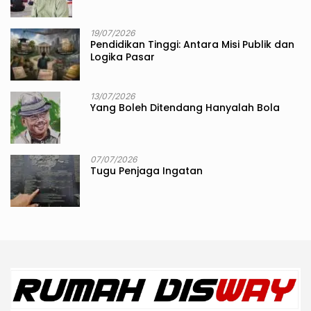
19/07/2026
Pendidikan Tinggi: Antara Misi Publik dan
Logika Pasar
13/07/2026
Yang Boleh Ditendang Hanyalah Bola
07/07/2026
Tugu Penjaga Ingatan