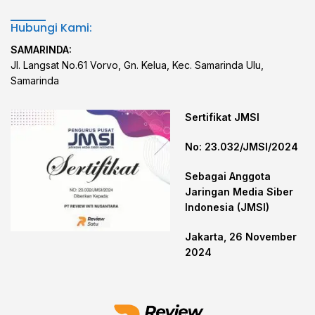
Hubungi Kami:
SAMARINDA:
Jl. Langsat No.61 Vorvo, Gn. Kelua, Kec. Samarinda Ulu,
Samarinda
Sertifikat JMSI
No: 23.032/JMSI/2024
Sebagai Anggota
Jaringan Media Siber
Indonesia (JMSI)
Jakarta, 26 November
2024