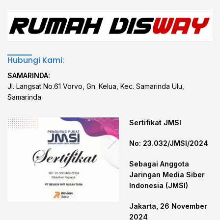
Hubungi Kami:
SAMARINDA:
Jl. Langsat No.61 Vorvo, Gn. Kelua, Kec. Samarinda Ulu,
Samarinda
Sertifikat JMSI
No: 23.032/JMSI/2024
Sebagai Anggota
Jaringan Media Siber
Indonesia (JMSI)
Jakarta, 26 November
2024