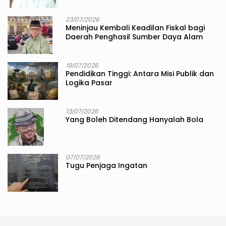
23/07/2026
Meninjau Kembali Keadilan Fiskal bagi
Daerah Penghasil Sumber Daya Alam
19/07/2026
Pendidikan Tinggi: Antara Misi Publik dan
Logika Pasar
13/07/2026
Yang Boleh Ditendang Hanyalah Bola
07/07/2026
Tugu Penjaga Ingatan