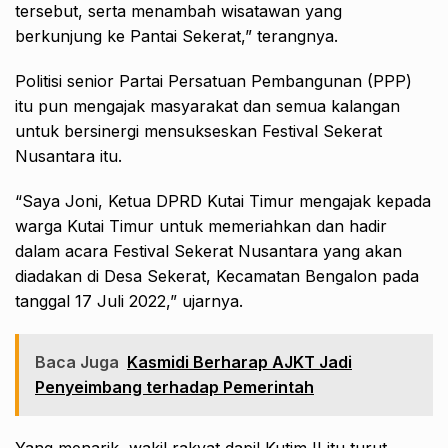
tersebut, serta menambah wisatawan yang
berkunjung ke Pantai Sekerat,” terangnya.
Politisi senior Partai Persatuan Pembangunan (PPP)
itu pun mengajak masyarakat dan semua kalangan
untuk bersinergi mensukseskan Festival Sekerat
Nusantara itu.
“Saya Joni, Ketua DPRD Kutai Timur mengajak kepada
warga Kutai Timur untuk memeriahkan dan hadir
dalam acara Festival Sekerat Nusantara yang akan
diadakan di Desa Sekerat, Kecamatan Bengalon pada
tanggal 17 Juli 2022,” ujarnya.
Baca Juga
Kasmidi Berharap AJKT Jadi
Penyeimbang terhadap Pemerintah