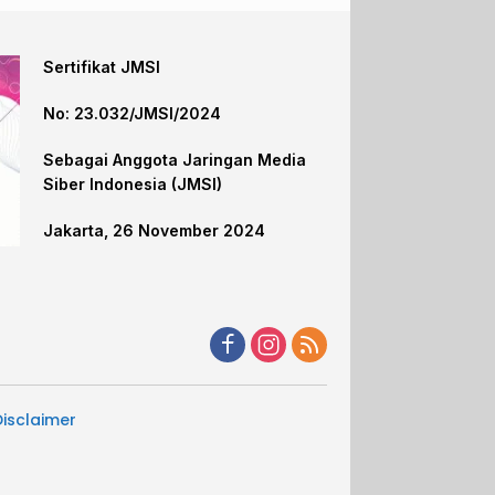
Sertifikat JMSI
No: 23.032/JMSI/2024
Sebagai Anggota Jaringan Media
Siber Indonesia (JMSI)
Jakarta, 26 November 2024
Disclaimer