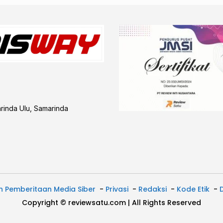
arinda Ulu, Samarinda
 Pemberitaan Media Siber
Privasi
Redaksi
Kode Etik
Copyright © reviewsatu.com | All Rights Reserved