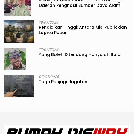
Meninjau Kembali Keadilan Fiskal bagi
Daerah Penghasil Sumber Daya Alam
19/07/2026
Pendidikan Tinggi: Antara Misi Publik dan
Logika Pasar
13/07/2026
Yang Boleh Ditendang Hanyalah Bola
07/07/2026
Tugu Penjaga Ingatan