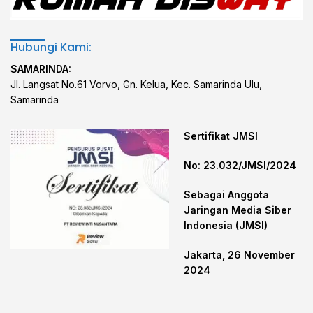
Hubungi Kami:
SAMARINDA:
Jl. Langsat No.61 Vorvo, Gn. Kelua, Kec. Samarinda Ulu,
Samarinda
Sertifikat JMSI
No: 23.032/JMSI/2024
Sebagai Anggota
Jaringan Media Siber
Indonesia (JMSI)
Jakarta, 26 November
2024