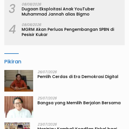
3
08/08/2026
Dugaan Eksploitasi Anak YouTuber
Muhammad Jannah alias Bigmo
4
08/08/2026
MGRM Akan Perluas Pengembangan SPBN di
Pesisir Kukar
Pikiran
26/07/2026
Pemlih Cerdas di Era Demokrasi Digital
25/07/2026
Bangsa yang Memilih Berjalan Bersama
23/07/2026