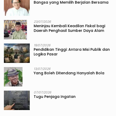
Bangsa yang Memilih Berjalan Bersama
23/07/2026
Meninjau Kembali Keadilan Fiskal bagi
Daerah Penghasil Sumber Daya Alam
19/07/2026
Pendidikan Tinggi: Antara Misi Publik dan
Logika Pasar
13/07/2026
Yang Boleh Ditendang Hanyalah Bola
07/07/2026
Tugu Penjaga Ingatan