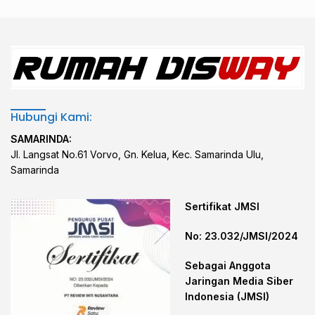
Hubungi Kami:
SAMARINDA:
Jl. Langsat No.61 Vorvo, Gn. Kelua, Kec. Samarinda Ulu,
Samarinda
Sertifikat JMSI
No: 23.032/JMSI/2024
Sebagai Anggota
Jaringan Media Siber
Indonesia (JMSI)