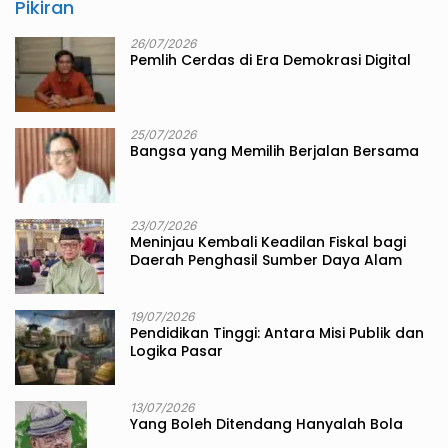
Pikiran
26/07/2026
Pemlih Cerdas di Era Demokrasi Digital
25/07/2026
Bangsa yang Memilih Berjalan Bersama
23/07/2026
Meninjau Kembali Keadilan Fiskal bagi
Daerah Penghasil Sumber Daya Alam
19/07/2026
Pendidikan Tinggi: Antara Misi Publik dan
Logika Pasar
13/07/2026
Yang Boleh Ditendang Hanyalah Bola