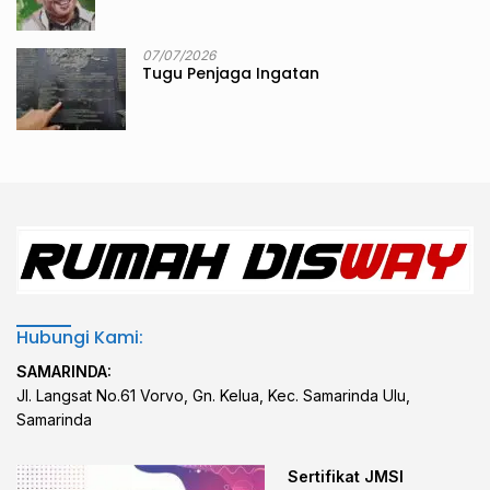
07/07/2026
Tugu Penjaga Ingatan
Hubungi Kami:
SAMARINDA:
Jl. Langsat No.61 Vorvo, Gn. Kelua, Kec. Samarinda Ulu,
Samarinda
Sertifikat JMSI