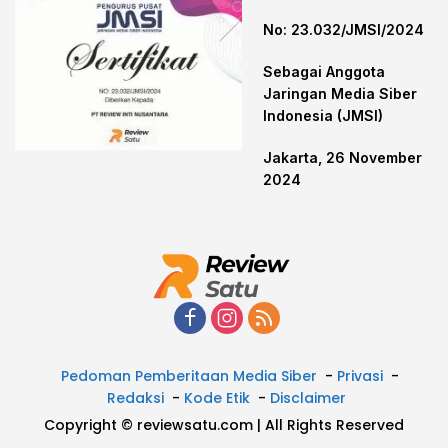
No: 23.032/JMSI/2024
Sebagai Anggota
Jaringan Media Siber
Indonesia (JMSI)
Jakarta, 26 November
2024
Pedoman Pemberitaan Media Siber
Privasi
Redaksi
Kode Etik
Disclaimer
Copyright © reviewsatu.com | All Rights Reserved