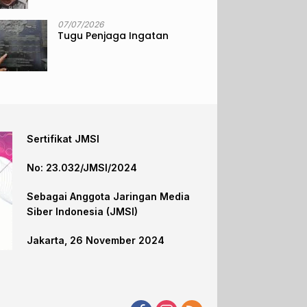
07/07/2026
Tugu Penjaga Ingatan
Sertifikat JMSI
No: 23.032/JMSI/2024
Sebagai Anggota Jaringan Media
Siber Indonesia (JMSI)
Jakarta, 26 November 2024