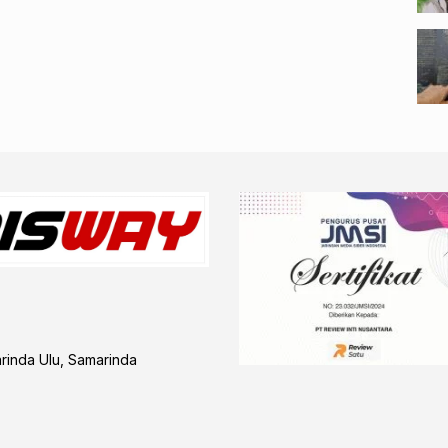
arinda Ulu, Samarinda