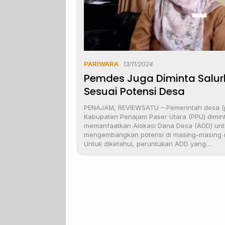
PARIWARA
13/11/2024
Pemdes Juga Diminta Salu
Sesuai Potensi Desa
PENAJAM, REVIEWSATU – Pemerintah desa (
Kabupaten Penajam Paser Utara (PPU) dimin
memanfaatkan Alokasi Dana Desa (ADD) unt
mengembangkan potensi di masing-masing 
Untuk diketahui, peruntukan ADD yang…