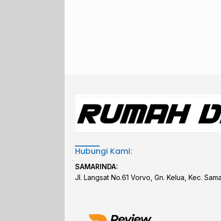
Hubungi Kami:
SAMARINDA:
Jl. Langsat No.61 Vorvo, Gn. Kelua, Kec. Sam