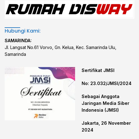
Hubungi Kami:
SAMARINDA:
Jl. Langsat No.61 Vorvo, Gn. Kelua, Kec. Samarinda Ulu,
Samarinda
Sertifikat JMSI
No: 23.032/JMSI/2024
Sebagai Anggota
Jaringan Media Siber
Indonesia (JMSI)
Jakarta, 26 November
2024