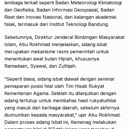
lembaga terkait seperti Badan Meteorologi Klimatologi
dan Geofisika, Badan Informasi Geospasial, Badan
Riset dan Inovasi Nasional, dan kalangan akademisi
falak, termasuk dari Institut Teknologi Bandung.
Sebelumnya, Direktur Jenderal Bimbingan Masyarakat
Islam, Abu Rokhmad menjelaskan, sidang isbat
merupakan mekanisme resmi pemerintah untuk
menentukan awal bulan Hijriah, khususnya
Ramadaan, Syawal, dan Zulhijah.
“Seperti biasa, sidang isbat diawali dengan seminar
pemaparan posisi hilal oleh Tim Hisab Rukyat
Kementerian Agama. Setelah itu dilanjutkan dengan
sidang tertutup untuk membahas hasil rukyatulhilal
yang masuk dari berbagai daerah, sebelum akhirnya
diumumkan kepada masyarakat,” ujar Abu Rokhmad.
Dalam proses sidang Isbat ini, Kemenag melakukan