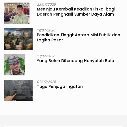
23/07/2026
Meninjau Kembali Keadilan Fiskal bagi
Daerah Penghasil Sumber Daya Alam
19/07/2026
Pendidikan Tinggi: Antara Misi Publik dan
Logika Pasar
13/07/2026
Yang Boleh Ditendang Hanyalah Bola
07/07/2026
Tugu Penjaga Ingatan