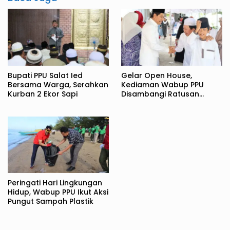
Bupati PPU Salat Ied
Gelar Open House,
Bersama Warga, Serahkan
Kediaman Wabup PPU
Kurban 2 Ekor Sapi
Disambangi Ratusan
Warga
Peringati Hari Lingkungan
Hidup, Wabup PPU Ikut Aksi
Pungut Sampah Plastik