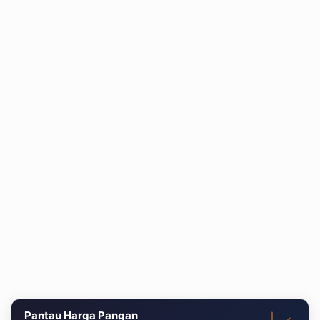
Pantau Harga Pangan