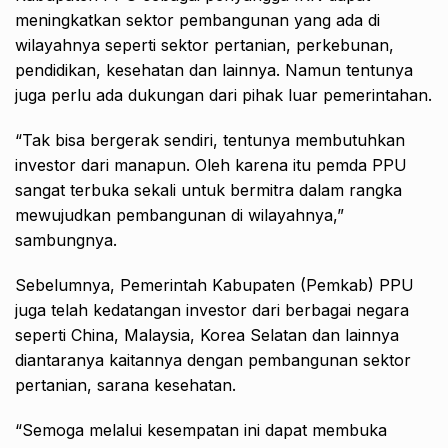
meningkatkan sektor pembangunan yang ada di
wilayahnya seperti sektor pertanian, perkebunan,
pendidikan, kesehatan dan lainnya. Namun tentunya
juga perlu ada dukungan dari pihak luar pemerintahan.
“Tak bisa bergerak sendiri, tentunya membutuhkan
investor dari manapun. Oleh karena itu pemda PPU
sangat terbuka sekali untuk bermitra dalam rangka
mewujudkan pembangunan di wilayahnya,”
sambungnya.
Sebelumnya, Pemerintah Kabupaten (Pemkab) PPU
juga telah kedatangan investor dari berbagai negara
seperti China, Malaysia, Korea Selatan dan lainnya
diantaranya kaitannya dengan pembangunan sektor
pertanian, sarana kesehatan.
“Semoga melalui kesempatan ini dapat membuka