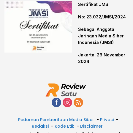
Sertifikat JMSI
No: 23.032/JMSI/2024
Sebagai Anggota
Jaringan Media Siber
Indonesia (JMSI)
Jakarta, 26 November
2024
Pedoman Pemberitaan Media Siber
Privasi
Redaksi
Kode Etik
Disclaimer