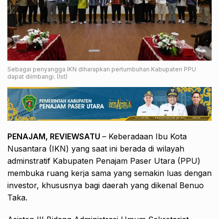
Sebagai penyangga IKN diharapkan pertumbuhan Kabupaten PPU
dapat diimbangi. (Ist)
PENAJAM, REVIEWSATU
– Keberadaan Ibu Kota
Nusantara (IKN) yang saat ini berada di wilayah
adminstratif Kabupaten Penajam Paser Utara (PPU)
membuka ruang kerja sama yang semakin luas dengan
investor, khususnya bagi daerah yang dikenal Benuo
Taka.