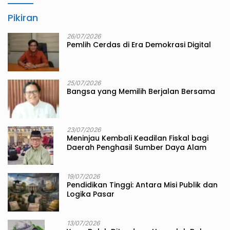
Pikiran
26/07/2026
Pemlih Cerdas di Era Demokrasi Digital
25/07/2026
Bangsa yang Memilih Berjalan Bersama
23/07/2026
Meninjau Kembali Keadilan Fiskal bagi
Daerah Penghasil Sumber Daya Alam
19/07/2026
Pendidikan Tinggi: Antara Misi Publik dan
Logika Pasar
13/07/2026