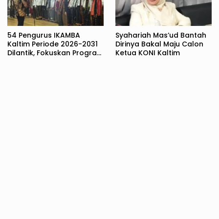
54 Pengurus IKAMBA
Syahariah Mas’ud Bantah
Kaltim Periode 2026-2031
Dirinya Bakal Maju Calon
Dilantik, Fokuskan Program
Ketua KONI Kaltim
Pendidikan dan Rumah
Bersama