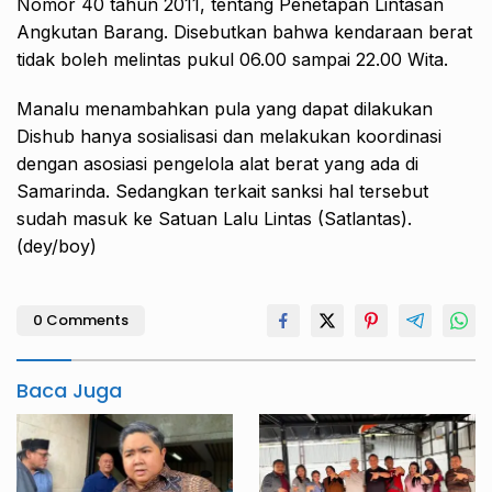
Nomor 40 tahun 2011, tentang Penetapan Lintasan
Angkutan Barang. Disebutkan bahwa kendaraan berat
tidak boleh melintas pukul 06.00 sampai 22.00 Wita.
Manalu menambahkan pula yang dapat dilakukan
Dishub hanya sosialisasi dan melakukan koordinasi
dengan asosiasi pengelola alat berat yang ada di
Samarinda. Sedangkan terkait sanksi hal tersebut
sudah masuk ke Satuan Lalu Lintas (Satlantas).
(dey/boy)
0 Comments
Baca Juga