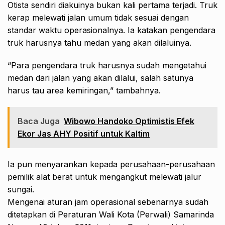
Otista sendiri diakuinya bukan kali pertama terjadi. Truk
kerap melewati jalan umum tidak sesuai dengan
standar waktu operasionalnya. Ia katakan pengendara
truk harusnya tahu medan yang akan dilaluinya.
“Para pengendara truk harusnya sudah mengetahui
medan dari jalan yang akan dilalui, salah satunya
harus tau area kemiringan,” tambahnya.
Baca Juga
Wibowo Handoko Optimistis Efek
Ekor Jas AHY Positif untuk Kaltim
Ia pun menyarankan kepada perusahaan-perusahaan
pemilik alat berat untuk mengangkut melewati jalur
sungai.
Mengenai aturan jam operasional sebenarnya sudah
ditetapkan di Peraturan Wali Kota (Perwali) Samarinda