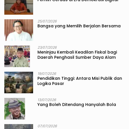
25/07/2026
Bangsa yang Memilih Berjalan Bersama
23/07/2026
Meninjau Kembali Keadilan Fiskal bagi
Daerah Penghasil Sumber Daya Alam
19/07/2026
Pendidikan Tinggi: Antara Misi Publik dan
Logika Pasar
13/07/2026
Yang Boleh Ditendang Hanyalah Bola
07/07/2026