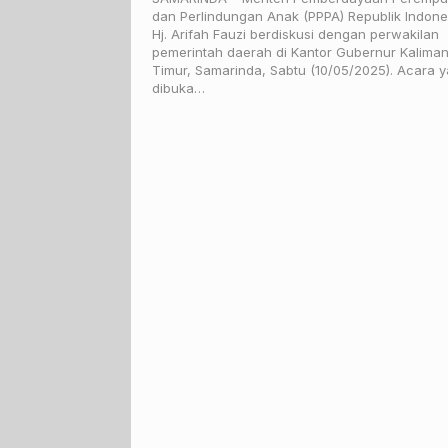
dan Perlindungan Anak (PPPA) Republik Indone
Hj. Arifah Fauzi berdiskusi dengan perwakilan
pemerintah daerah di Kantor Gubernur Kalima
Timur, Samarinda, Sabtu (10/05/2025). Acara 
dibuka…