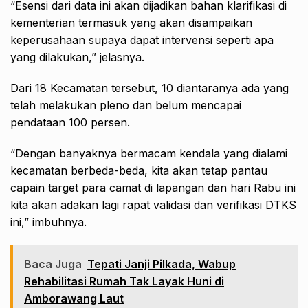
“Esensi dari data ini akan dijadikan bahan klarifikasi di
kementerian termasuk yang akan disampaikan
keperusahaan supaya dapat intervensi seperti apa
yang dilakukan,” jelasnya.
Dari 18 Kecamatan tersebut, 10 diantaranya ada yang
telah melakukan pleno dan belum mencapai
pendataan 100 persen.
“Dengan banyaknya bermacam kendala yang dialami
kecamatan berbeda-beda, kita akan tetap pantau
capain target para camat di lapangan dan hari Rabu ini
kita akan adakan lagi rapat validasi dan verifikasi DTKS
ini,” imbuhnya.
Baca Juga
Tepati Janji Pilkada, Wabup
Rehabilitasi Rumah Tak Layak Huni di
Amborawang Laut