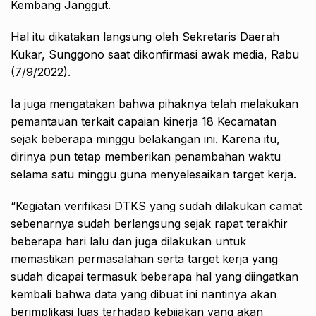
Kembang Janggut.
Hal itu dikatakan langsung oleh Sekretaris Daerah
Kukar, Sunggono saat dikonfirmasi awak media, Rabu
(7/9/2022).
Ia juga mengatakan bahwa pihaknya telah melakukan
pemantauan terkait capaian kinerja 18 Kecamatan
sejak beberapa minggu belakangan ini. Karena itu,
dirinya pun tetap memberikan penambahan waktu
selama satu minggu guna menyelesaikan target kerja.
“Kegiatan verifikasi DTKS yang sudah dilakukan camat
sebenarnya sudah berlangsung sejak rapat terakhir
beberapa hari lalu dan juga dilakukan untuk
memastikan permasalahan serta target kerja yang
sudah dicapai termasuk beberapa hal yang diingatkan
kembali bahwa data yang dibuat ini nantinya akan
berimplikasi luas terhadap kebijakan yang akan