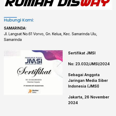
Hubungi Kami:
SAMARINDA:
Jl. Langsat No.61 Vorvo, Gn. Kelua, Kec. Samarinda Ulu,
Samarinda
Sertifikat JMSI
No: 23.032/JMSI/2024
Sebagai Anggota
Jaringan Media Siber
Indonesia (JMSI)
Jakarta, 26 November
2024