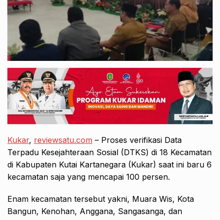
Kukar
,
reviewsatu.com
– Proses verifikasi Data
Terpadu Kesejahteraan Sosial (DTKS) di 18 Kecamatan
di Kabupaten Kutai Kartanegara (Kukar) saat ini baru 6
kecamatan saja yang mencapai 100 persen.
Enam kecamatan tersebut yakni, Muara Wis, Kota
Bangun, Kenohan, Anggana, Sangasanga, dan