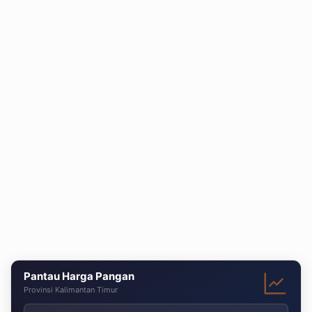
Pantau Harga Pangan
Provinsi Kalimantan Timur