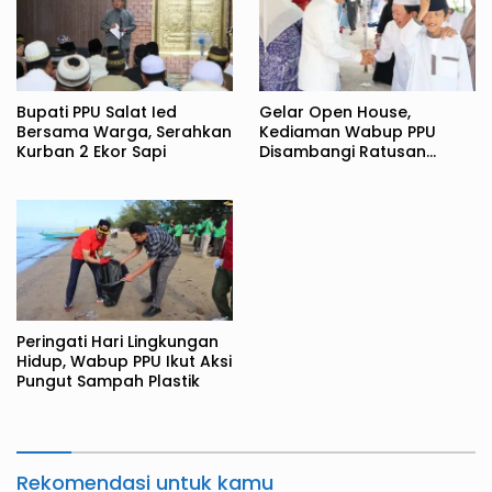
Bupati PPU Salat Ied
Gelar Open House,
Bersama Warga, Serahkan
Kediaman Wabup PPU
Kurban 2 Ekor Sapi
Disambangi Ratusan
Warga
Peringati Hari Lingkungan
Hidup, Wabup PPU Ikut Aksi
Pungut Sampah Plastik
Rekomendasi untuk kamu