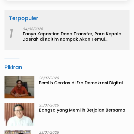
Terpopuler
1
04/08/2026
Tanya Kepastian Dana Transfer, Para Kepala
Daerah di Kaltim Kompak Akan Temui
Kemenkeu
Pikiran
26/07/2026
Pemlih Cerdas di Era Demokrasi Digital
25/07/2026
Bangsa yang Memilih Berjalan Bersama
23/07/2026