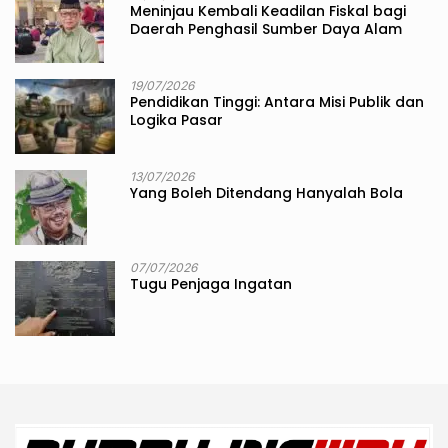
Meninjau Kembali Keadilan Fiskal bagi
Daerah Penghasil Sumber Daya Alam
19/07/2026
Pendidikan Tinggi: Antara Misi Publik dan
Logika Pasar
13/07/2026
Yang Boleh Ditendang Hanyalah Bola
07/07/2026
Tugu Penjaga Ingatan