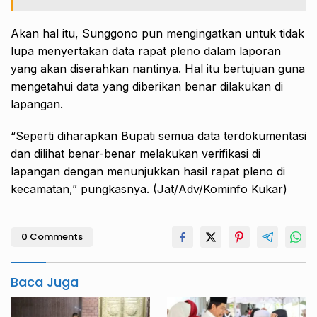
Akan hal itu, Sunggono pun mengingatkan untuk tidak
lupa menyertakan data rapat pleno dalam laporan
yang akan diserahkan nantinya. Hal itu bertujuan guna
mengetahui data yang diberikan benar dilakukan di
lapangan.
“Seperti diharapkan Bupati semua data terdokumentasi
dan dilihat benar-benar melakukan verifikasi di
lapangan dengan menunjukkan hasil rapat pleno di
kecamatan,” pungkasnya. (Jat/Adv/Kominfo Kukar)
0 Comments
Baca Juga