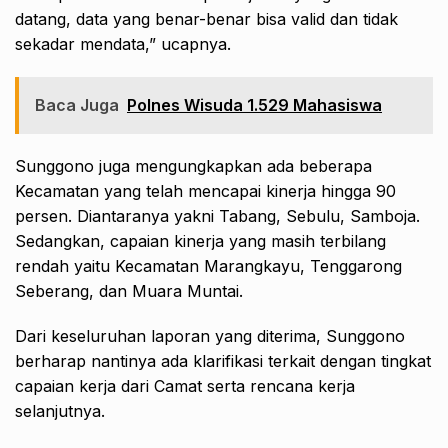
datang, data yang benar-benar bisa valid dan tidak
sekadar mendata,” ucapnya.
Baca Juga
Polnes Wisuda 1.529 Mahasiswa
Sunggono juga mengungkapkan ada beberapa
Kecamatan yang telah mencapai kinerja hingga 90
persen. Diantaranya yakni Tabang, Sebulu, Samboja.
Sedangkan, capaian kinerja yang masih terbilang
rendah yaitu Kecamatan Marangkayu, Tenggarong
Seberang, dan Muara Muntai.
Dari keseluruhan laporan yang diterima, Sunggono
berharap nantinya ada klarifikasi terkait dengan tingkat
capaian kerja dari Camat serta rencana kerja
selanjutnya.