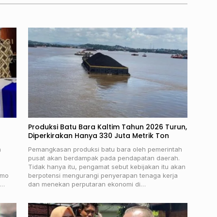
Produksi Batu Bara Kaltim Tahun 2026 Turun,
Diperkirakan Hanya 330 Juta Metrik Ton
n
Pemangkasan produksi batu bara oleh pemerintah
pusat akan berdampak pada pendapatan daerah.
Tidak hanya itu, pengamat sebut kebijakan itu akan
gmo
berpotensi mengurangi penyerapan tenaga kerja
a…
dan menekan perputaran ekonomi di…