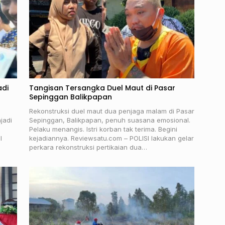
adi
Tangisan Tersangka Duel Maut di Pasar
Sepinggan Balikpapan
Rekonstruksi duel maut dua penjaga malam di Pasar
jadi
Sepinggan, Balikpapan, penuh suasana emosional.
Pelaku menangis. Istri korban tak terima. Begini
l
kejadiannya. Reviewsatu.com – POLISI lakukan gelar
perkara rekonstruksi pertikaian dua…