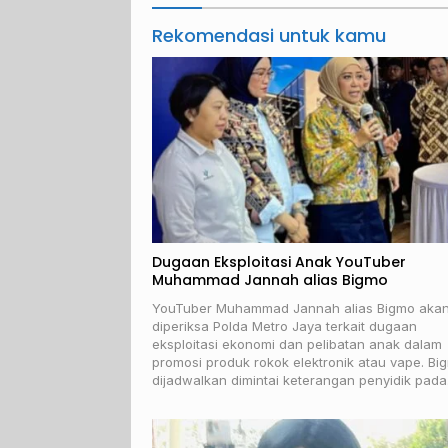
Rekomendasi untuk kamu
Dugaan Eksploitasi Anak YouTuber
Muhammad Jannah alias Bigmo
YouTuber Muhammad Jannah alias Bigmo aka
diperiksa Polda Metro Jaya terkait dugaan
eksploitasi ekonomi dan pelibatan anak dalam
promosi produk rokok elektronik atau vape. Bi
dijadwalkan dimintai keterangan penyidik pad