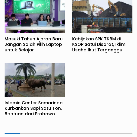
Masuki Tahun Ajaran Baru,
Kebijakan SPK TKBM di
Jangan Salah Pilih Laptop
KSOP Satui Disorot, Iklim
untuk Belajar
Usaha Ikut Terganggu
Islamic Center Samarinda
Kurbankan Sapi Satu Ton,
Bantuan dari Prabowo