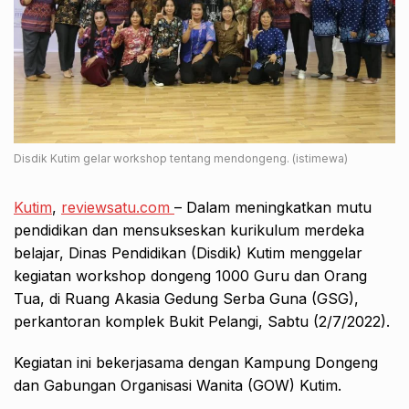
Disdik Kutim gelar workshop tentang mendongeng. (istimewa)
Kutim
,
reviewsatu.com
– Dalam meningkatkan mutu
pendidikan dan mensukseskan kurikulum merdeka
belajar, Dinas Pendidikan (Disdik) Kutim menggelar
kegiatan workshop dongeng 1000 Guru dan Orang
Tua, di Ruang Akasia Gedung Serba Guna (GSG),
perkantoran komplek Bukit Pelangi, Sabtu (2/7/2022).
Kegiatan ini bekerjasama dengan Kampung Dongeng
dan Gabungan Organisasi Wanita (GOW) Kutim.