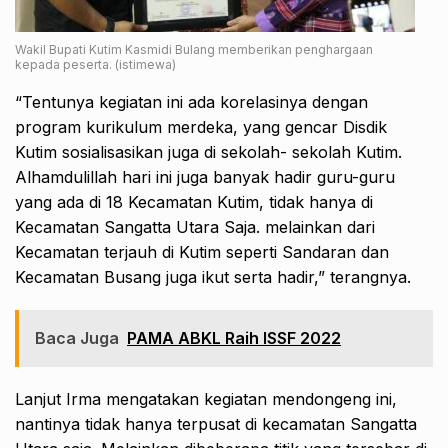
Wakil Bupati Kutim Kasmidi Bulang memberikan penghargaan
kepada peserta. (istimewa)
“Tentunya kegiatan ini ada korelasinya dengan
program kurikulum merdeka, yang gencar Disdik
Kutim sosialisasikan juga di sekolah- sekolah Kutim.
Alhamdulillah hari ini juga banyak hadir guru-guru
yang ada di 18 Kecamatan Kutim, tidak hanya di
Kecamatan Sangatta Utara Saja. melainkan dari
Kecamatan terjauh di Kutim seperti Sandaran dan
Kecamatan Busang juga ikut serta hadir,” terangnya.
Baca Juga
PAMA ABKL Raih ISSF 2022
Lanjut Irma mengatakan kegiatan mendongeng ini,
nantinya tidak hanya terpusat di kecamatan Sangatta