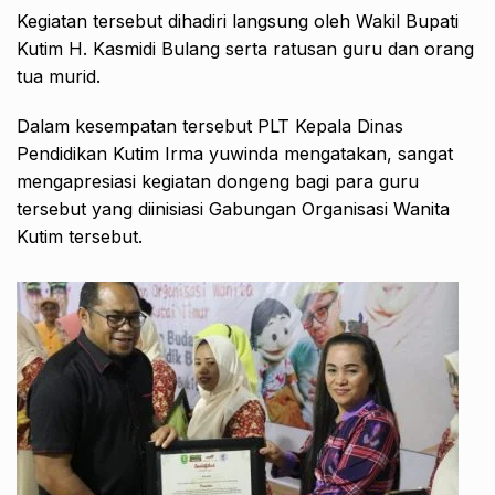
Kegiatan tersebut dihadiri langsung oleh Wakil Bupati
Kutim H. Kasmidi Bulang serta ratusan guru dan orang
tua murid.
Dalam kesempatan tersebut PLT Kepala Dinas
Pendidikan Kutim Irma yuwinda mengatakan, sangat
mengapresiasi kegiatan dongeng bagi para guru
tersebut yang diinisiasi Gabungan Organisasi Wanita
Kutim tersebut.