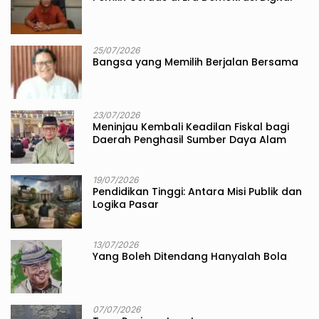
25/07/2026
Bangsa yang Memilih Berjalan Bersama
23/07/2026
Meninjau Kembali Keadilan Fiskal bagi
Daerah Penghasil Sumber Daya Alam
19/07/2026
Pendidikan Tinggi: Antara Misi Publik dan
Logika Pasar
13/07/2026
Yang Boleh Ditendang Hanyalah Bola
07/07/2026