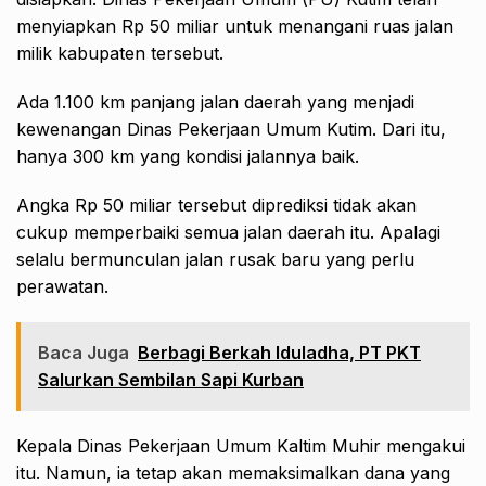
menyiapkan Rp 50 miliar untuk menangani ruas jalan
milik kabupaten tersebut.
Ada 1.100 km panjang jalan daerah yang menjadi
kewenangan Dinas Pekerjaan Umum Kutim. Dari itu,
hanya 300 km yang kondisi jalannya baik.
Angka Rp 50 miliar tersebut diprediksi tidak akan
cukup memperbaiki semua jalan daerah itu. Apalagi
selalu bermunculan jalan rusak baru yang perlu
perawatan.
Baca Juga
Berbagi Berkah Iduladha, PT PKT
Salurkan Sembilan Sapi Kurban
Kepala Dinas Pekerjaan Umum Kaltim Muhir mengakui
itu. Namun, ia tetap akan memaksimalkan dana yang