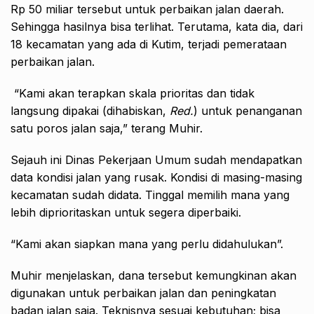
Rp 50 miliar tersebut untuk perbaikan jalan daerah.
Sehingga hasilnya bisa terlihat. Terutama, kata dia, dari
18 kecamatan yang ada di Kutim, terjadi pemerataan
perbaikan jalan.
“Kami akan terapkan skala prioritas dan tidak
langsung dipakai (dihabiskan,
Red.
) untuk penanganan
satu poros jalan saja,” terang Muhir.
Sejauh ini Dinas Pekerjaan Umum sudah mendapatkan
data kondisi jalan yang rusak. Kondisi di masing-masing
kecamatan sudah didata. Tinggal memilih mana yang
lebih diprioritaskan untuk segera diperbaiki.
“Kami akan siapkan mana yang perlu didahulukan”.
Muhir menjelaskan, dana tersebut kemungkinan akan
digunakan untuk perbaikan jalan dan peningkatan
badan jalan saja. Teknisnya sesuai kebutuhan; bisa