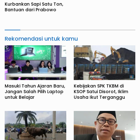
Kurbankan Sapi Satu Ton,
Bantuan dari Prabowo
Rekomendasi untuk kamu
Masuki Tahun Ajaran Baru,
Kebijakan SPK TKBM di
Jangan Salah Pilih Laptop
KSOP Satui Disorot, Iklim
untuk Belajar
Usaha Ikut Terganggu