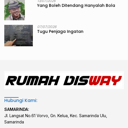
13/07/2026
Yang Boleh Ditendang Hanyalah Bola
07/07/2026
Tugu Penjaga Ingatan
Hubungi Kami:
SAMARINDA:
Jl. Langsat No.61 Vorvo, Gn. Kelua, Kec. Samarinda Ulu,
Samarinda