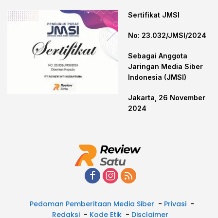
Sertifikat JMSI
No: 23.032/JMSI/2024
Sebagai Anggota
Jaringan Media Siber
Indonesia (JMSI)
Jakarta, 26 November
2024
Pedoman Pemberitaan Media Siber
Privasi
Redaksi
Kode Etik
Disclaimer