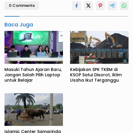
0 Comments
Baca Juga
Masuki Tahun Ajaran Baru,
Kebijakan SPK TKBM di
Jangan Salah Pilih Laptop
KSOP Satui Disorot, Iklim
untuk Belajar
Usaha Ikut Terganggu
Islamic Center Samarinda