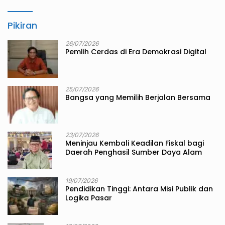
Pikiran
26/07/2026
Pemlih Cerdas di Era Demokrasi Digital
25/07/2026
Bangsa yang Memilih Berjalan Bersama
23/07/2026
Meninjau Kembali Keadilan Fiskal bagi
Daerah Penghasil Sumber Daya Alam
19/07/2026
Pendidikan Tinggi: Antara Misi Publik dan
Logika Pasar