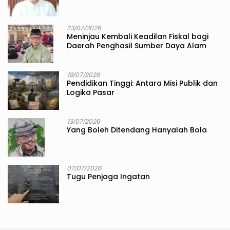
23/07/2026
Meninjau Kembali Keadilan Fiskal bagi
Daerah Penghasil Sumber Daya Alam
19/07/2026
Pendidikan Tinggi: Antara Misi Publik dan
Logika Pasar
13/07/2026
Yang Boleh Ditendang Hanyalah Bola
07/07/2026
Tugu Penjaga Ingatan