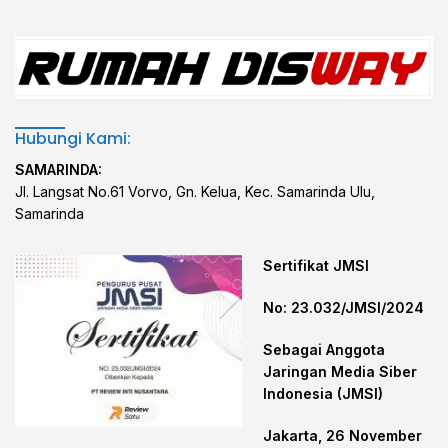
Hubungi Kami:
SAMARINDA:
Jl. Langsat No.61 Vorvo, Gn. Kelua, Kec. Samarinda Ulu,
Samarinda
Sertifikat JMSI
No: 23.032/JMSI/2024
Sebagai Anggota
Jaringan Media Siber
Indonesia (JMSI)
Jakarta, 26 November