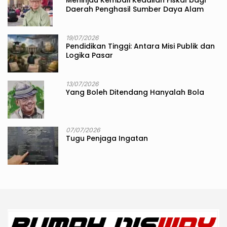
Meninjau Kembali Keadilan Fiskal bagi
Daerah Penghasil Sumber Daya Alam
19/07/2026
Pendidikan Tinggi: Antara Misi Publik dan
Logika Pasar
13/07/2026
Yang Boleh Ditendang Hanyalah Bola
07/07/2026
Tugu Penjaga Ingatan