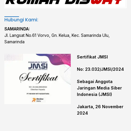
Hubungi Kami:
SAMARINDA:
Jl. Langsat No.61 Vorvo, Gn. Kelua, Kec. Samarinda Ulu,
Samarinda
Sertifikat JMSI
No: 23.032/JMSI/2024
Sebagai Anggota
Jaringan Media Siber
Indonesia (JMSI)
Jakarta, 26 November
2024