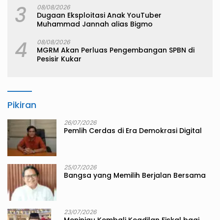
3
08/08/2026
Dugaan Eksploitasi Anak YouTuber
Muhammad Jannah alias Bigmo
4
08/08/2026
MGRM Akan Perluas Pengembangan SPBN di
Pesisir Kukar
Pikiran
26/07/2026
Pemlih Cerdas di Era Demokrasi Digital
25/07/2026
Bangsa yang Memilih Berjalan Bersama
23/07/2026