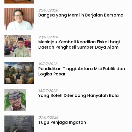
25/07/2026
Bangsa yang Memilih Berjalan Bersama
23/07/2026
Meninjau Kembali Keadilan Fiskal bagi
Daerah Penghasil Sumber Daya Alam
19/07/2026
Pendidikan Tinggi: Antara Misi Publik dan
Logika Pasar
13/07/2026
Yang Boleh Ditendang Hanyalah Bola
07/07/2026
Tugu Penjaga Ingatan