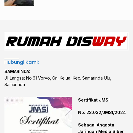
Hubungi Kami:
SAMARINDA:
Jl. Langsat No.61 Vorvo, Gn. Kelua, Kec. Samarinda Ulu,
Samarinda
Sertifikat JMSI
No: 23.032/JMSI/2024
Sebagai Anggota
Jaringan Media Siber