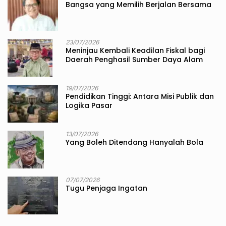
Bangsa yang Memilih Berjalan Bersama
23/07/2026
Meninjau Kembali Keadilan Fiskal bagi
Daerah Penghasil Sumber Daya Alam
19/07/2026
Pendidikan Tinggi: Antara Misi Publik dan
Logika Pasar
13/07/2026
Yang Boleh Ditendang Hanyalah Bola
07/07/2026
Tugu Penjaga Ingatan