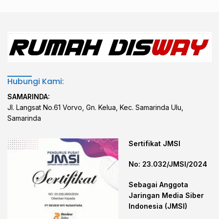
Hubungi Kami:
SAMARINDA:
Jl. Langsat No.61 Vorvo, Gn. Kelua, Kec. Samarinda Ulu,
Samarinda
Sertifikat JMSI
No: 23.032/JMSI/2024
Sebagai Anggota
Jaringan Media Siber
Indonesia (JMSI)