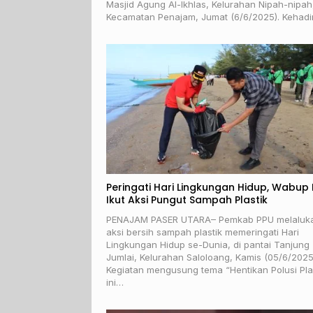
Masjid Agung Al-Ikhlas, Kelurahan Nipah-nipah
Kecamatan Penajam, Jumat (6/6/2025). Kehad
Peringati Hari Lingkungan Hidup, Wabup
Ikut Aksi Pungut Sampah Plastik
PENAJAM PASER UTARA– Pemkab PPU melaluk
aksi bersih sampah plastik memeringati Hari
Lingkungan Hidup se-Dunia, di pantai Tanjung
Jumlai, Kelurahan Saloloang, Kamis (05/6/2025
Kegiatan mengusung tema “Hentikan Polusi Pla
ini…