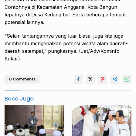
Contohnya di Kecamatan Anggana, Kota Bangun
tepatnya di Desa Kedang Ipil. Serta beberapa tempat
potensial lainnya.
“Selain tantangannya yang luar biasa, juga kita juga
membantu mengenalkan potensi wisata alam daerah-
daerah setempat,” pungkasnya. (Jat/Adv/Kominfo
Kukar)
0 Comments
Baca Juga