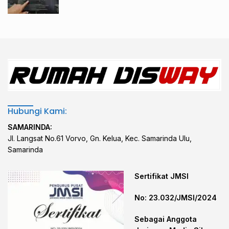
Hubungi Kami:
SAMARINDA:
Jl. Langsat No.61 Vorvo, Gn. Kelua, Kec. Samarinda Ulu,
Samarinda
Sertifikat JMSI
No: 23.032/JMSI/2024
Sebagai Anggota