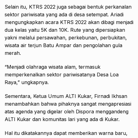
Selain itu, KTRS 2022 juga sebagai bentuk perkanalan
sektor pariwisata yang ada di desa setempat. Ariadi
mengungkapkan acara KTRS 2022 akan dibagi menjadi
dua kelas yaitu 5K dan 10K. Rute yang dipersiapkan
yakni melalui persawahan, perkebunan, perbukitan,
wisata air terjun Batu Ampar dan pengolahan gula
merah.
“Menjadi olahraga wisata alam, termasuk
memperkenalkan sektor pariwisatanya Desa Loa
Raya,” ungkapnya.
Sementara, Ketua Umum ALTI Kukar, Firnadi Ikhsan
menambahkan bahwa pihaknya sangat mengapresiasi
atas agenda yang digelar oleh Dispora menggandeng
ALTI Kukar dan komunitas lari yang ada di Kukar.
Hal itu dikatakannya dapat memberikan warna baru,