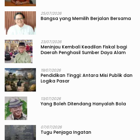
25/07/2026
Bangsa yang Memilih Berjalan Bersama
23/07/2026
Meninjau Kembali Keadilan Fiskal bagi
Daerah Penghasil Sumber Daya Alam
19/07/2026
Pendidikan Tinggi: Antara Misi Publik dan
Logika Pasar
13/07/2026
Yang Boleh Ditendang Hanyalah Bola
07/07/2026
Tugu Penjaga Ingatan