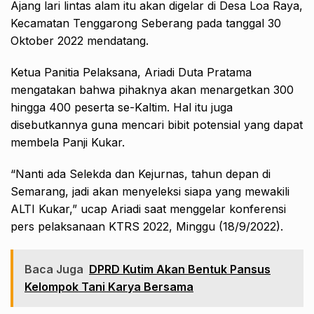
Ajang lari lintas alam itu akan digelar di Desa Loa Raya,
Kecamatan Tenggarong Seberang pada tanggal 30
Oktober 2022 mendatang.
Ketua Panitia Pelaksana, Ariadi Duta Pratama
mengatakan bahwa pihaknya akan menargetkan 300
hingga 400 peserta se-Kaltim. Hal itu juga
disebutkannya guna mencari bibit potensial yang dapat
membela Panji Kukar.
“Nanti ada Selekda dan Kejurnas, tahun depan di
Semarang, jadi akan menyeleksi siapa yang mewakili
ALTI Kukar,” ucap Ariadi saat menggelar konferensi
pers pelaksanaan KTRS 2022, Minggu (18/9/2022).
Baca Juga
DPRD Kutim Akan Bentuk Pansus
Kelompok Tani Karya Bersama