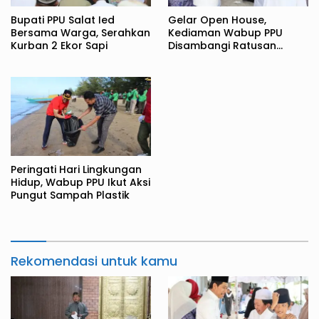
Bupati PPU Salat Ied
Gelar Open House,
Bersama Warga, Serahkan
Kediaman Wabup PPU
Kurban 2 Ekor Sapi
Disambangi Ratusan
Warga
Peringati Hari Lingkungan
Hidup, Wabup PPU Ikut Aksi
Pungut Sampah Plastik
Rekomendasi untuk kamu