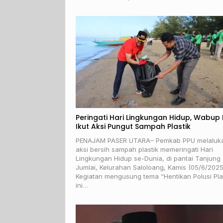
Peringati Hari Lingkungan Hidup, Wabup
Ikut Aksi Pungut Sampah Plastik
PENAJAM PASER UTARA– Pemkab PPU melaluk
aksi bersih sampah plastik memeringati Hari
Lingkungan Hidup se-Dunia, di pantai Tanjung
Jumlai, Kelurahan Saloloang, Kamis (05/6/2025
Kegiatan mengusung tema “Hentikan Polusi Pla
ini…