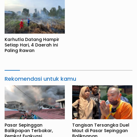
Karhutla Datang Hampir
Setiap Hari, 4 Daerah Ini
Paling Rawan
Rekomendasi untuk kamu
Pasar Sepinggan
Tangisan Tersangka Duel
Balikpapan Terbakar,
Maut di Pasar Sepinggan
Pemkot Evakuasi
Balikpapan