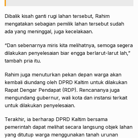
Dibalik kisah ganti rugi lahan tersebut, Rahim
mengatakan sebagian pemilik lahan tersebut sudah
ada yang meninggal, juga kecelakaan.
“Dan sebenarnya miris kita melihatnya, semoga segera
dilakukan penyelesaian biar engga berlarut-larut lah,”
tambah pria itu.
Rahim juga menuturkan pekan depan warga akan
kembali diundang oleh DPRD Kaltim untuk dilakukan
Rapat Dengar Pendapat (RDP). Rencananya juga
mengundang gubernur, wali kota dan instansi terkait
untuk dilakukan penyelesaian.
Terakhir, ia berharap DPRD Kaltim bersama
pemerintah dapat melihat secara langsung objek lahan
yang ditutup warga menggunakan tanah urunan