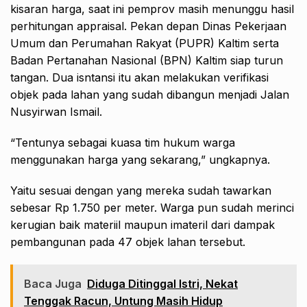
kisaran harga, saat ini pemprov masih menunggu hasil
perhitungan appraisal. Pekan depan Dinas Pekerjaan
Umum dan Perumahan Rakyat (PUPR) Kaltim serta
Badan Pertanahan Nasional (BPN) Kaltim siap turun
tangan. Dua isntansi itu akan melakukan verifikasi
objek pada lahan yang sudah dibangun menjadi Jalan
Nusyirwan Ismail.
“Tentunya sebagai kuasa tim hukum warga
menggunakan harga yang sekarang,” ungkapnya.
Yaitu sesuai dengan yang mereka sudah tawarkan
sebesar Rp 1.750 per meter. Warga pun sudah merinci
kerugian baik materiil maupun imateril dari dampak
pembangunan pada 47 objek lahan tersebut.
Baca Juga
Diduga Ditinggal Istri, Nekat
Tenggak Racun, Untung Masih Hidup