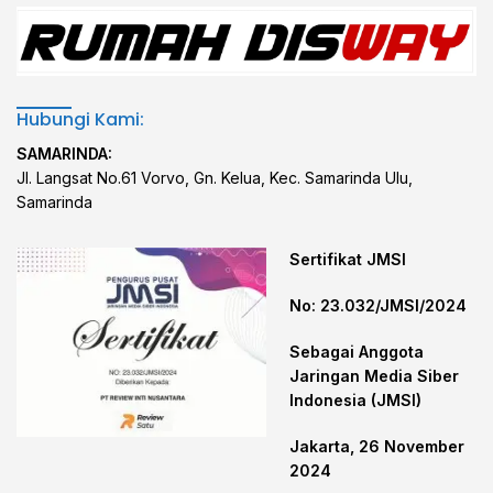
Hubungi Kami:
SAMARINDA:
Jl. Langsat No.61 Vorvo, Gn. Kelua, Kec. Samarinda Ulu,
Samarinda
Sertifikat JMSI
No: 23.032/JMSI/2024
Sebagai Anggota
Jaringan Media Siber
Indonesia (JMSI)
Jakarta, 26 November
2024