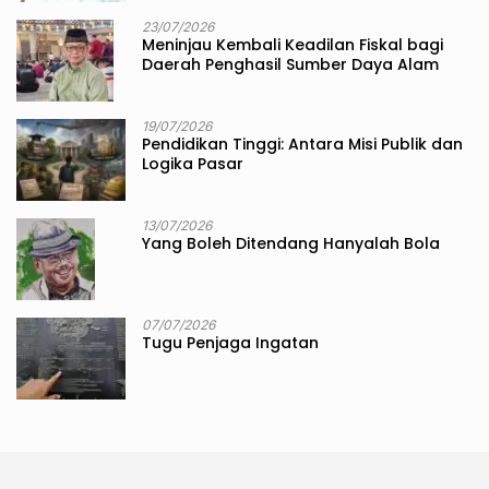
23/07/2026
Meninjau Kembali Keadilan Fiskal bagi
Daerah Penghasil Sumber Daya Alam
19/07/2026
Pendidikan Tinggi: Antara Misi Publik dan
Logika Pasar
13/07/2026
Yang Boleh Ditendang Hanyalah Bola
07/07/2026
Tugu Penjaga Ingatan