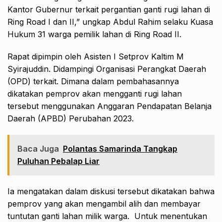
Kantor Gubernur terkait pergantian ganti rugi lahan di
Ring Road I dan II,” ungkap Abdul Rahim selaku Kuasa
Hukum 31 warga pemilik lahan di Ring Road II.
Rapat dipimpin oleh Asisten I Setprov Kaltim M
Syirajuddin. Didampingi Organisasi Perangkat Daerah
(OPD) terkait. Dimana dalam pembahasannya
dikatakan pemprov akan mengganti rugi lahan
tersebut menggunakan Anggaran Pendapatan Belanja
Daerah (APBD) Perubahan 2023.
Baca Juga
Polantas Samarinda Tangkap
Puluhan Pebalap Liar
Ia mengatakan dalam diskusi tersebut dikatakan bahwa
pemprov yang akan mengambil alih dan membayar
tuntutan ganti lahan milik warga. Untuk menentukan