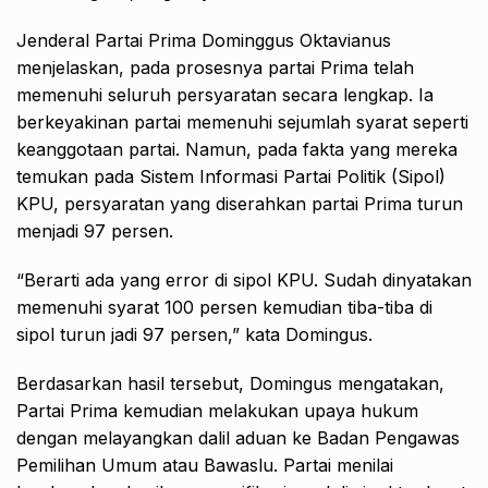
Jenderal Partai Prima Dominggus Oktavianus
menjelaskan, pada prosesnya partai Prima telah
memenuhi seluruh persyaratan secara lengkap. Ia
berkeyakinan partai memenuhi sejumlah syarat seperti
keanggotaan partai. Namun, pada fakta yang mereka
temukan pada Sistem Informasi Partai Politik (Sipol)
KPU, persyaratan yang diserahkan partai Prima turun
menjadi 97 persen.
“Berarti ada yang error di sipol KPU. Sudah dinyatakan
memenuhi syarat 100 persen kemudian tiba-tiba di
sipol turun jadi 97 persen,” kata Domingus.
Berdasarkan hasil tersebut, Domingus mengatakan,
Partai Prima kemudian melakukan upaya hukum
dengan melayangkan dalil aduan ke Badan Pengawas
Pemilihan Umum atau Bawaslu. Partai menilai