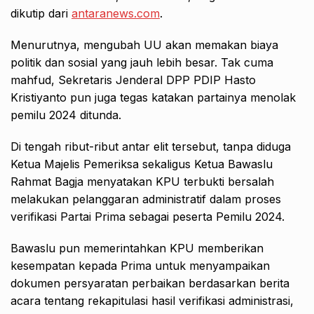
dikutip dari
antaranews.com
.
Menurutnya, mengubah UU akan memakan biaya
politik dan sosial yang jauh lebih besar. Tak cuma
mahfud, Sekretaris Jenderal DPP PDIP Hasto
Kristiyanto pun juga tegas katakan partainya menolak
pemilu 2024 ditunda.
Di tengah ribut-ribut antar elit tersebut, tanpa diduga
Ketua Majelis Pemeriksa sekaligus Ketua Bawaslu
Rahmat Bagja menyatakan KPU terbukti bersalah
melakukan pelanggaran administratif dalam proses
verifikasi Partai Prima sebagai peserta Pemilu 2024.
Bawaslu pun memerintahkan KPU memberikan
kesempatan kepada Prima untuk menyampaikan
dokumen persyaratan perbaikan berdasarkan berita
acara tentang rekapitulasi hasil verifikasi administrasi,