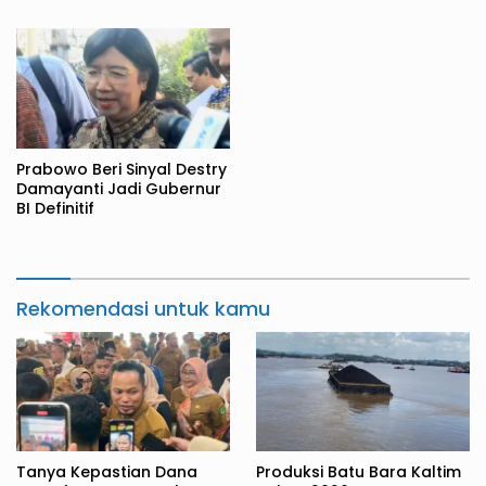
Prabowo Beri Sinyal Destry
Damayanti Jadi Gubernur
BI Definitif
Rekomendasi untuk kamu
Tanya Kepastian Dana
Produksi Batu Bara Kaltim