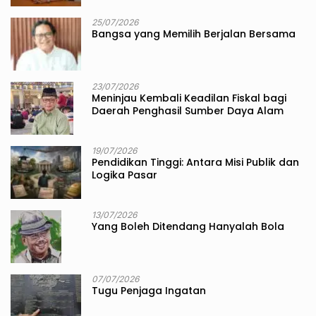
25/07/2026
Bangsa yang Memilih Berjalan Bersama
23/07/2026
Meninjau Kembali Keadilan Fiskal bagi
Daerah Penghasil Sumber Daya Alam
19/07/2026
Pendidikan Tinggi: Antara Misi Publik dan
Logika Pasar
13/07/2026
Yang Boleh Ditendang Hanyalah Bola
07/07/2026
Tugu Penjaga Ingatan