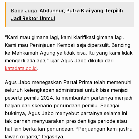
Baca Juga
Abdunnur, Putra Kiai yang Terpilih
Jadi Rektor Unmul
“Kami mau gimana lagi, kami klarifikasi gimana lagi.
Kami mau Peninjauan Kembali saja dipersulit. Banding
ke Mahkamah Agung ya tidak bisa. Itu yang kami tidak
mengerti ada apa,” ujar Agus Jabo dikutip dari
katadata.co.id
.
Agus Jabo menegaskan Partai Prima telah memenuhi
seluruh kelengkapan administrasi untuk bisa menjadi
peserta pemilu 2024. Ia membantah partainya menjadi
bagian dari skenario penundaan pemilu. Sebagai
buktinya, Agus Jabo menyebut partainya selama ini
tak pernah menyuarakan presiden tiga periode atau
hal lain berkaitan penundaan. “Perjuangan kami justru
lawan oligarki,” tegasnya.