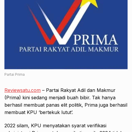
Partai Prima
Reviewsatu.com
– Partai Rakyat Adil dan Makmur
(Prima) kini sedang menjadi buah bibir. Tak hanya
berhasil membuat panas elit politik, Prima juga berhasil
membuat KPU ‘bertekuk lutut’.
2022 silam, KPU menyatakan syarat verifikasi