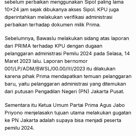
sebelum perbaikan menggunakan Sipol paling lama
10×24 jam sejak dibukanya akses Sipol. KPU juga
diperintahkan melakukan verifikasi administrasi
perbaikan terhadap dokumen milik Prima.
Sebelumnya, Bawaslu melakukan sidang atas laporan
dari PRIMA terhadap KPU dengan dugaan
pelanggaran administrasi Pemilu 2024 pada Selasa, 14
Maret 2023 lalu. Laporan bernomor
001/LP/ADM/BWSL/00.00/III/2023 itu dilakukan
karena pihak Prima mendapatkan temuan pelanggaran
baru, yaitu pelanggaran administrasi yang ditemukan
dari putusan Pengadilan Negeri (PN) Jakarta Pusat.
Sementara itu Ketua Umum Partai Prima Agus Jabo
Priyono menjelasakn tujuan utama melakukan gugatan
ke PN Jakarta adalah supaya bisa menjadi peserta
pemilu 2024.