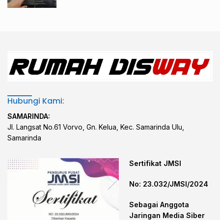
Hubungi Kami:
SAMARINDA:
Jl. Langsat No.61 Vorvo, Gn. Kelua, Kec. Samarinda Ulu,
Samarinda
Sertifikat JMSI
No: 23.032/JMSI/2024
Sebagai Anggota
Jaringan Media Siber