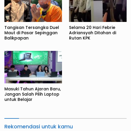
Tangisan Tersangka Duel
Selama 20 Hari Febrie
Maut di Pasar Sepinggan
Adriansyah Ditahan di
Balikpapan
Rutan KPK
Masuki Tahun Ajaran Baru,
Jangan Salah Pilih Laptop
untuk Belajar
Rekomendasi untuk kamu