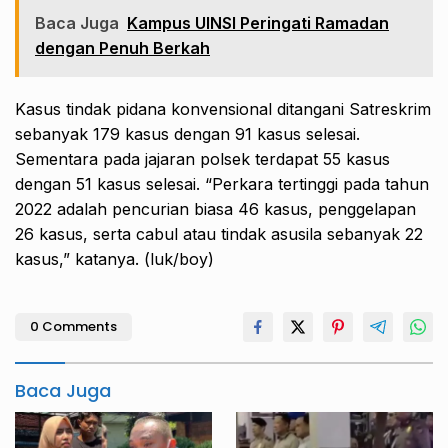
Baca Juga
Kampus UINSI Peringati Ramadan
dengan Penuh Berkah
Kasus tindak pidana konvensional ditangani Satreskrim
sebanyak 179 kasus dengan 91 kasus selesai.
Sementara pada jajaran polsek terdapat 55 kasus
dengan 51 kasus selesai. “Perkara tertinggi pada tahun
2022 adalah pencurian biasa 46 kasus, penggelapan
26 kasus, serta cabul atau tindak asusila sebanyak 22
kasus,” katanya. (luk/boy)
0 Comments
Baca Juga