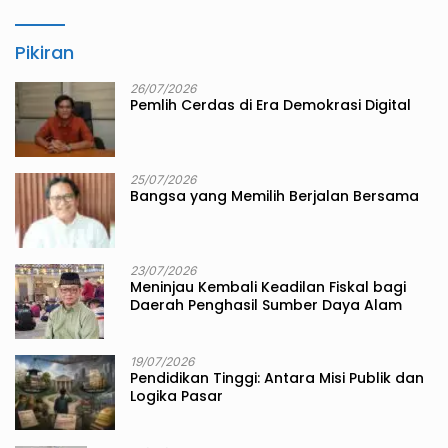
Pikiran
26/07/2026
Pemlih Cerdas di Era Demokrasi Digital
25/07/2026
Bangsa yang Memilih Berjalan Bersama
23/07/2026
Meninjau Kembali Keadilan Fiskal bagi
Daerah Penghasil Sumber Daya Alam
19/07/2026
Pendidikan Tinggi: Antara Misi Publik dan
Logika Pasar