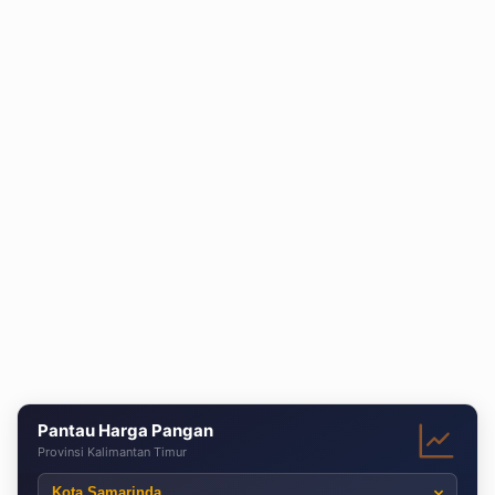
Pantau Harga Pangan
Provinsi Kalimantan Timur