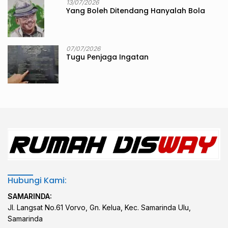
13/07/2026
Yang Boleh Ditendang Hanyalah Bola
07/07/2026
Tugu Penjaga Ingatan
Hubungi Kami:
SAMARINDA:
Jl. Langsat No.61 Vorvo, Gn. Kelua, Kec. Samarinda Ulu,
Samarinda