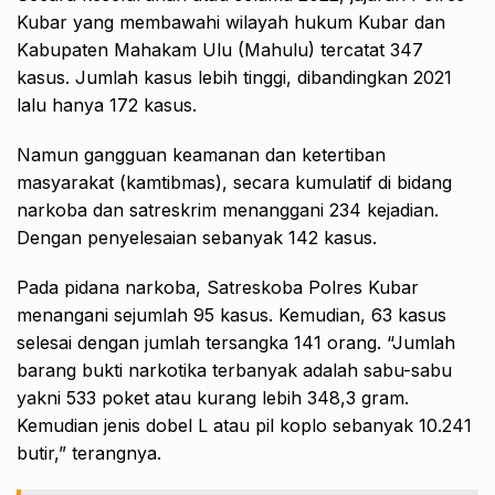
Kubar yang membawahi wilayah hukum Kubar dan
Kabupaten Mahakam Ulu (Mahulu) tercatat 347
kasus. Jumlah kasus lebih tinggi, dibandingkan 2021
lalu hanya 172 kasus.
Namun gangguan keamanan dan ketertiban
masyarakat (kamtibmas), secara kumulatif di bidang
narkoba dan satreskrim menanggani 234 kejadian.
Dengan penyelesaian sebanyak 142 kasus.
Pada pidana narkoba, Satreskoba Polres Kubar
menangani sejumlah 95 kasus. Kemudian, 63 kasus
selesai dengan jumlah tersangka 141 orang. “Jumlah
barang bukti narkotika terbanyak adalah sabu-sabu
yakni 533 poket atau kurang lebih 348,3 gram.
Kemudian jenis dobel L atau pil koplo sebanyak 10.241
butir,” terangnya.