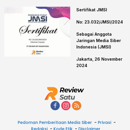
Sertifikat JMSI
No: 23.032/JMSI/2024
Sebagai Anggota
Jaringan Media Siber
Indonesia (JMSI)
Jakarta, 26 November
2024
Pedoman Pemberitaan Media Siber
Privasi
Redaksi
Kode Etik
Disclaimer