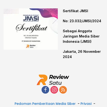
Sertifikat JMSI
No: 23.032/JMSI/2024
Sebagai Anggota
Jaringan Media Siber
Indonesia (JMSI)
Jakarta, 26 November
2024
Pedoman Pemberitaan Media Siber
Privasi