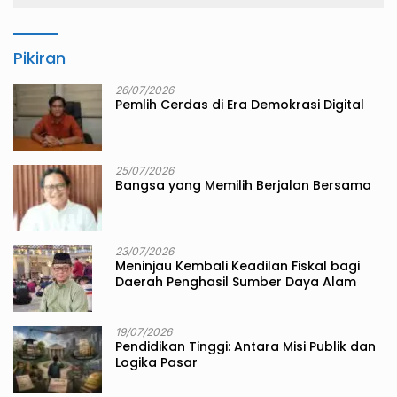
Pikiran
26/07/2026
Pemlih Cerdas di Era Demokrasi Digital
25/07/2026
Bangsa yang Memilih Berjalan Bersama
23/07/2026
Meninjau Kembali Keadilan Fiskal bagi
Daerah Penghasil Sumber Daya Alam
19/07/2026
Pendidikan Tinggi: Antara Misi Publik dan
Logika Pasar