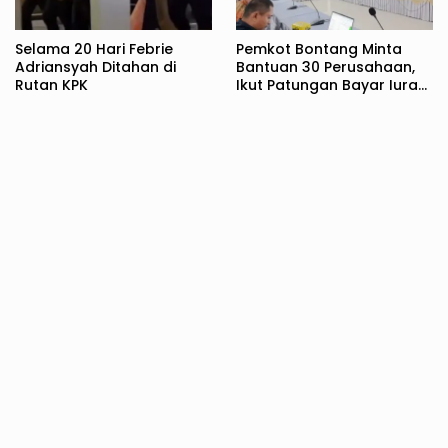
Selama 20 Hari Febrie
Pemkot Bontang Minta
Adriansyah Ditahan di
Bantuan 30 Perusahaan,
Rutan KPK
Ikut Patungan Bayar Iuran
BPJS Kesehatan