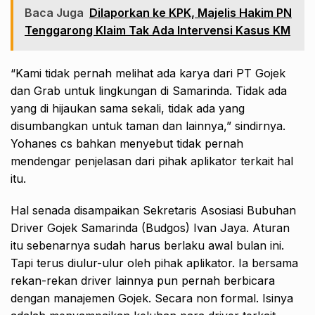
Baca Juga
Dilaporkan ke KPK, Majelis Hakim PN
Tenggarong Klaim Tak Ada Intervensi Kasus KM
“Kami tidak pernah melihat ada karya dari PT Gojek
dan Grab untuk lingkungan di Samarinda. Tidak ada
yang di hijaukan sama sekali, tidak ada yang
disumbangkan untuk taman dan lainnya,” sindirnya.
Yohanes cs bahkan menyebut tidak pernah
mendengar penjelasan dari pihak aplikator terkait hal
itu.
Hal senada disampaikan Sekretaris Asosiasi Bubuhan
Driver Gojek Samarinda (Budgos) Ivan Jaya. Aturan
itu sebenarnya sudah harus berlaku awal bulan ini.
Tapi terus diulur-ulur oleh pihak aplikator. Ia bersama
rekan-rekan driver lainnya pun pernah berbicara
dengan manajemen Gojek. Secara non formal. Isinya