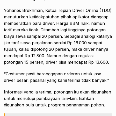
Yohanes Brekhman, Ketua Tepian Driver Online (TDO)
menuturkan ketidakpatuhan pihak aplikator dianggap
memberatkan para driver. Harga BBM naik, namun
tarif mereka tidak. Ditambah lagi tingginya potongan
biaya sewa sampai 20 persen. Sebagai analogi katanya
jika tarif sewa perjalanan senilai Rp 16.000 sampai
tujuan, kalau dipotong 20 persen, maka driver hanya
mendapat Rp 12.800. Namun dengan regulasi
potongan 15 persen, driver bisa mendapat Rp 13.600.
“Costumer pasti beranggapan orderan untuk jasa
driver besar, padahal yang kami terima tidak banyak.”
Informasi yang ia terima, potongan itu akan digunakan
untuk menutupi pembiayaan lain-lain. Bahkan
digunakan pula untuk program penanaman pohon.