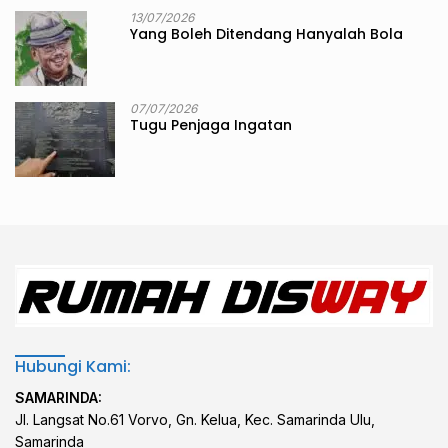
13/07/2026
Yang Boleh Ditendang Hanyalah Bola
07/07/2026
Tugu Penjaga Ingatan
Hubungi Kami:
SAMARINDA:
Jl. Langsat No.61 Vorvo, Gn. Kelua, Kec. Samarinda Ulu,
Samarinda