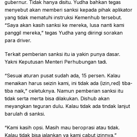
gubernur. Tidak hanya disitu. Yudha bahkan tegas
menyebut akan memberi sanksi kepada pihak aplikator
yang tidak mematuhi instruksi Kemenhub tersebut.
“Saya akan kasih sanksi ke mereka, lusa nanti kami
panggil mereka,” tegas Yudha yang diiringi sorakan
para driver.
Terkait pemberian sanksi itu ia yakin punya dasar.
Yakni Keputusan Menteri Perhubungan tadi.
“Sesuai aturan pusat sudah ada, 15 persen. Kalau
menaikan harus seizin kami, ini tidak ada (izin,red) tiba-
tiba naik,” celetuknya. Namun pemberian sanksi itu
tidak serta merta bisa dilakukan. Dishub akan
meyangkan teguran dulu. Kalau tidak ada tindak lanjut
barulah di sanksi.
“Kami kasih opsi. Masih mau beroprasi atau tidak.
Kalau tidak bisa jalankan ya kami cabut izinnya,”