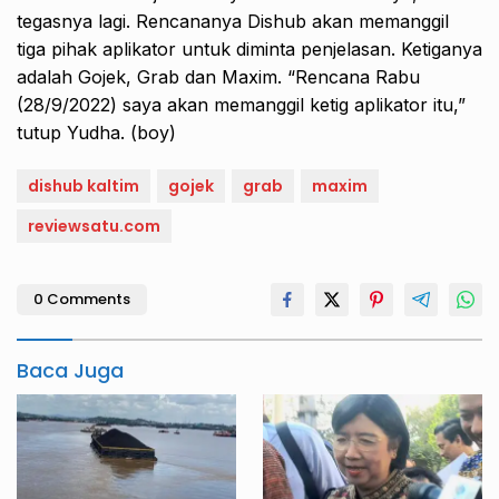
tegasnya lagi. Rencananya Dishub akan memanggil
tiga pihak aplikator untuk diminta penjelasan. Ketiganya
adalah Gojek, Grab dan Maxim. “Rencana Rabu
(28/9/2022) saya akan memanggil ketig aplikator itu,”
tutup Yudha. (boy)
dishub kaltim
gojek
grab
maxim
reviewsatu.com
0 Comments
Baca Juga